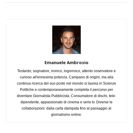
Emanuele Ambrosio
Testardo, sognatore, ironico, logorroico, attento osservatore e
curioso all'ennesima potenza. Campano di origini, ma alla
continua ricerca del suo posto nel mondo si laurea in Scienze
Politiche e contemporaneamente completa il percorso per
diventare Giornalista Pubblicista. Consumatore di dischi, tele-
dipendente, appassionato di cinema e serie tv. Diverse le
collaborazioni: dalla carta stampata fino al passaggio al
giornalismo online.