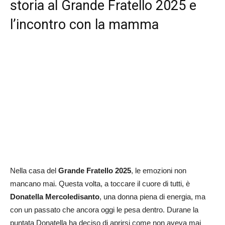
storia al Grande Fratello 2025 e
l’incontro con la mamma
Nella casa del
Grande Fratello
2025
, le emozioni non
mancano mai. Questa volta, a toccare il cuore di tutti, è
Donatella Mercoledisanto
, una donna piena di energia, ma
con un passato che ancora oggi le pesa dentro. Durane la
puntata Donatella ha deciso di aprirsi come non aveva mai