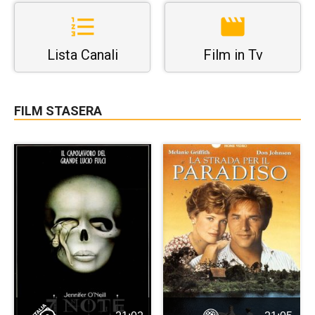
Lista Canali
Film in Tv
FILM STASERA