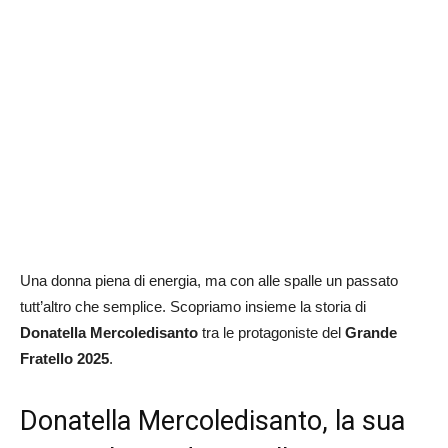
Una donna piena di energia, ma con alle spalle un passato
tutt’altro che semplice. Scopriamo insieme la storia di
Donatella Mercoledisanto
tra le protagoniste del
Grande
Fratello 2025
.
Donatella Mercoledisanto, la sua