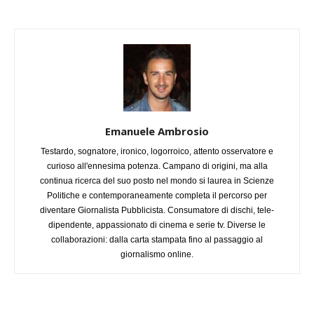
Emanuele Ambrosio
Testardo, sognatore, ironico, logorroico, attento osservatore e
curioso all'ennesima potenza. Campano di origini, ma alla
continua ricerca del suo posto nel mondo si laurea in Scienze
Politiche e contemporaneamente completa il percorso per
diventare Giornalista Pubblicista. Consumatore di dischi, tele-
dipendente, appassionato di cinema e serie tv. Diverse le
collaborazioni: dalla carta stampata fino al passaggio al
giornalismo online.