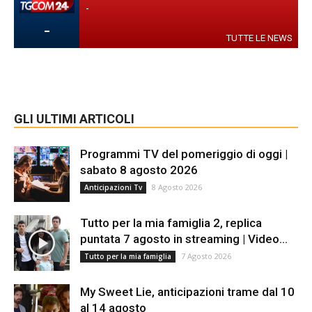
-
-
TUTTE LE NEWS
GLI ULTIMI ARTICOLI
Programmi TV del pomeriggio di oggi |
sabato 8 agosto 2026
8 Agosto 2026
Anticipazioni Tv
Tutto per la mia famiglia 2, replica
puntata 7 agosto in streaming | Video...
7 Agosto 2026
Tutto per la mia famiglia
My Sweet Lie, anticipazioni trame dal 10
al 14 agosto