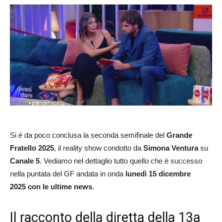
Si è da poco conclusa la seconda semifinale del
Grande
Fratello 2025
, il reality show condotto da
Simona Ventura
su
Canale 5
. Vediamo nel dettaglio tutto quello che è successo
nella puntata del GF andata in onda
lunedì 15 dicembre
2025
con le ultime news
.
Il racconto della diretta della 13a