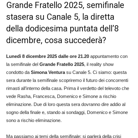
Grande Fratello 2025, semifinale
stasera su Canale 5, la diretta
della dodicesima puntata dell’8
dicembre, cosa succederà?
Lunedì 8 dicembre 2025 dalle ore 21.20
appuntamento con
la semifinale del
Grande Fratello 2025
, il reality show
condotto da
Simona Ventura
su Canale 5. Ci siamo: questa
sera durante la semifinale scopriremo il futuro dei concorrenti
rimasti all’interno della casa. Prima il verdetto del televoto che
vede Rasha, Francesca, Domenico e Simone a rischio
eliminazione. Due di loro questa sera dovranno dire addio al
sogno della finale e, stando ai sondaggi, Domenico e Simone
sono a rischio eliminazione.
Ma passiamo ai temi della semifinale: si parlerà della crisi