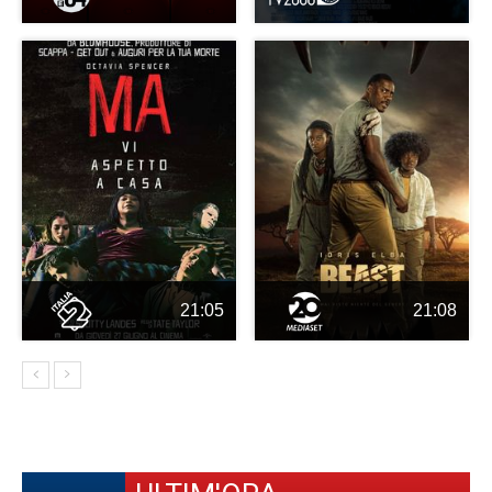
21:05
21:08