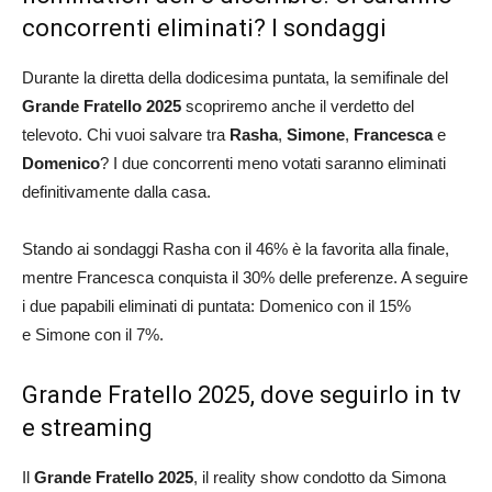
concorrenti eliminati? I sondaggi
Durante la diretta della dodicesima puntata, la semifinale del
Grande Fratello 2025
scopriremo anche il verdetto del
televoto. Chi vuoi salvare tra
Rasha
,
Simone
,
Francesca
e
Domenico
? I due concorrenti meno votati saranno eliminati
definitivamente dalla casa.
Stando ai sondaggi Rasha con il 46% è la favorita alla finale,
mentre Francesca conquista il 30% delle preferenze. A seguire
i due papabili eliminati di puntata: Domenico con il 15%
e Simone con il 7%.
Grande Fratello 2025, dove seguirlo in tv
e streaming
Il
Grande Fratello 2025
, il reality show condotto da Simona