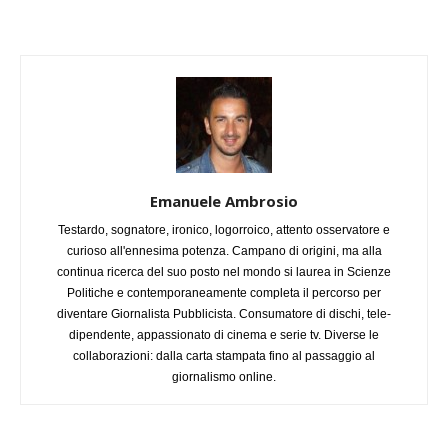
Emanuele Ambrosio
Testardo, sognatore, ironico, logorroico, attento osservatore e
curioso all'ennesima potenza. Campano di origini, ma alla
continua ricerca del suo posto nel mondo si laurea in Scienze
Politiche e contemporaneamente completa il percorso per
diventare Giornalista Pubblicista. Consumatore di dischi, tele-
dipendente, appassionato di cinema e serie tv. Diverse le
collaborazioni: dalla carta stampata fino al passaggio al
giornalismo online.