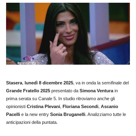
Stasera
,
lunedì 8 dicembre 2025
, va in onda la semifinale del
Grande Fratello
2025
presentato da
Simona Ventura
in
prima serata su Canale 5. In studio ritroviamo anche gli
opinionisti
Cristina Plevani
,
Floriana Secondi
,
Ascanio
Pacelli
e la new entry
Sonia Bruganelli
. Analizziamo tutte le
anticipazioni della puntata.