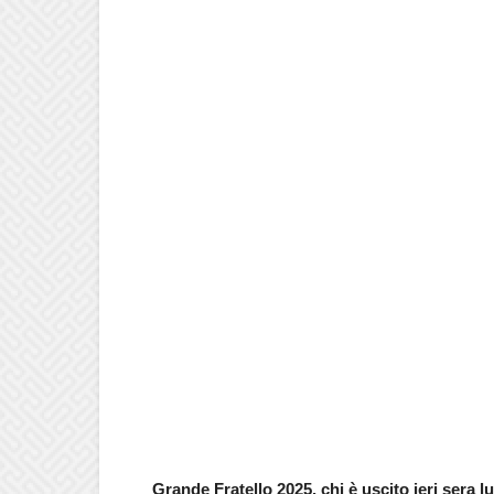
Grande Fratello 2025, chi è uscito ieri sera