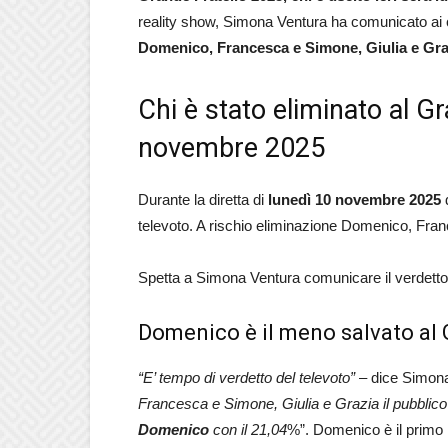
reality show, Simona Ventura ha comunicato ai co
Domenico, Francesca e Simone, Giulia e Gra
Chi è stato eliminato al G
novembre 2025
Durante la diretta di
lunedì 10 novembre 2025
televoto. A rischio eliminazione Domenico, Fra
Spetta a Simona Ventura comunicare il verdetto d
Domenico è il meno salvato al 
“E’ tempo di verdetto del televoto”
– dice Simona 
Francesca e Simone, Giulia e Grazia il pubblico 
Domenico
con il 21,04
%”. Domenico è il primo 