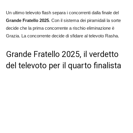
Un ultimo televoto flash separa i concorrenti dalla finale del
Grande Fratello 2025
. Con il sistema dei piramidali la sorte
decide che la prima concorrente a rischio eliminazione è
Grazia. La concorrente decide di sfidare al televoto Rasha.
Grande Fratello 2025, il verdetto
del televoto per il quarto finalista