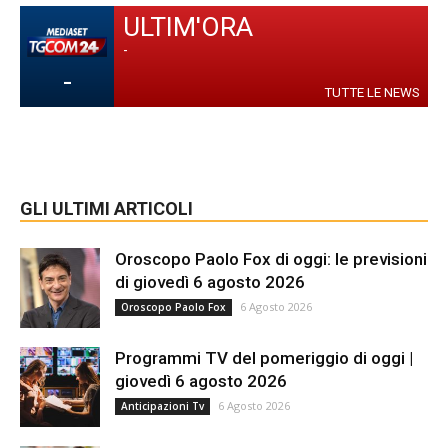
ULTIM'ORA
-
-
TUTTE LE NEWS
GLI ULTIMI ARTICOLI
Oroscopo Paolo Fox di oggi: le previsioni
di giovedì 6 agosto 2026
6 Agosto 2026
Oroscopo Paolo Fox
Programmi TV del pomeriggio di oggi |
giovedì 6 agosto 2026
6 Agosto 2026
Anticipazioni Tv