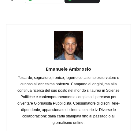
Emanuele Ambrosio
Testardo, sognatore, ironico, logorroico, attento osservatore e
curioso all'ennesima potenza. Campano di origini, ma alla
continua ricerca del suo posto nel mondo si laurea in Scienze
Politiche e contemporaneamente completa il percorso per
diventare Giornalista Pubblicista. Consumatore di dischi, tele-
dipendente, appassionato di cinema e serie tv. Diverse le
collaborazioni: dalla carta stampata fino al passaggio al
giornalismo online.