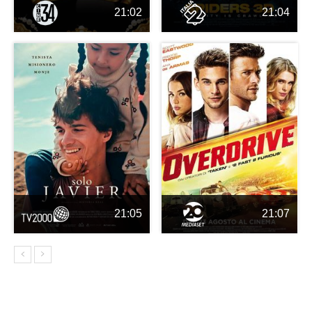
21:02
21:04
21:05
21:07