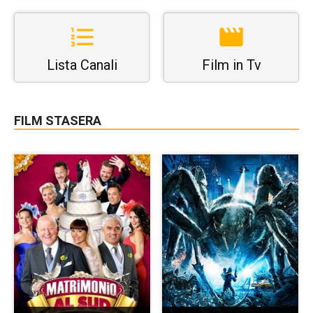
Lista Canali
Film in Tv
FILM STASERA