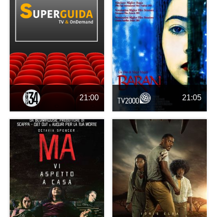
21:00
21:05