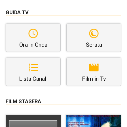
GUIDA TV
Ora in Onda
Serata
Lista Canali
Film in Tv
FILM STASERA