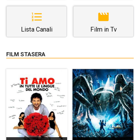
Lista Canali
Film in Tv
FILM STASERA