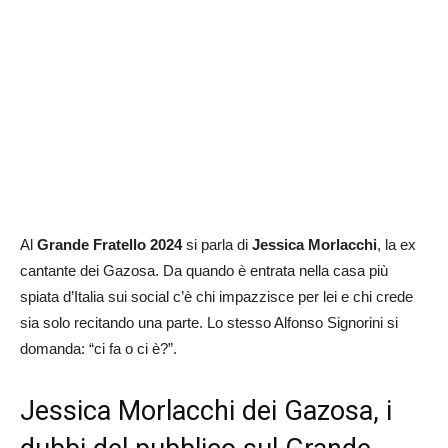
Al
Grande Fratello 2024
si parla di
Jessica Morlacchi
, la ex
cantante dei Gazosa. Da quando è entrata nella casa più
spiata d’Italia sui social c’è chi impazzisce per lei e chi crede
sia solo recitando una parte. Lo stesso Alfonso Signorini si
domanda: “ci fa o ci è?”.
Jessica Morlacchi dei Gazosa, i