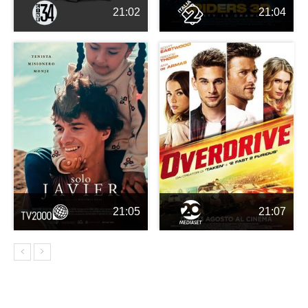
21:02
21:04
21:05
21:07