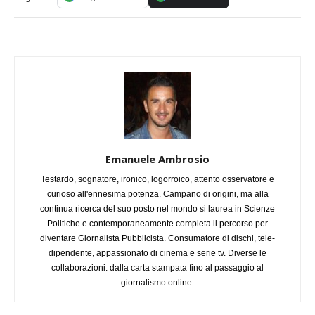
Emanuele Ambrosio
Testardo, sognatore, ironico, logorroico, attento osservatore e
curioso all'ennesima potenza. Campano di origini, ma alla
continua ricerca del suo posto nel mondo si laurea in Scienze
Politiche e contemporaneamente completa il percorso per
diventare Giornalista Pubblicista. Consumatore di dischi, tele-
dipendente, appassionato di cinema e serie tv. Diverse le
collaborazioni: dalla carta stampata fino al passaggio al
giornalismo online.