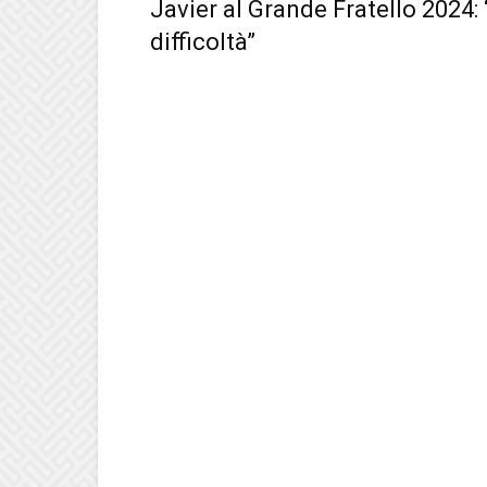
Javier al Grande Fratello 2024:
difficoltà”