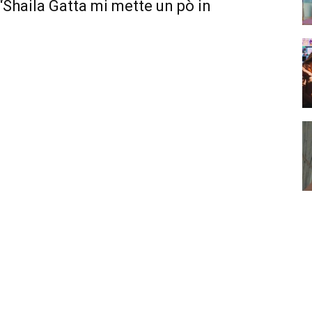
 “Shaila Gatta mi mette un pò in