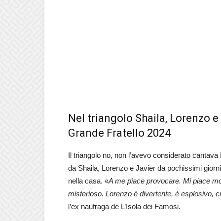
Nel triangolo Shaila, Lorenzo e
Grande Fratello 2024
Il triangolo no, non l’avevo considerato cantava
da Shaila, Lorenzo e Javier da pochissimi giorni
nella casa. «
A me piace provocare. Mi piace mol
misterioso. Lorenzo è divertente, è esplosivo, 
l’ex naufraga de L’Isola dei Famosi.