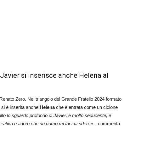
 Javier si inserisce anche Helena al
 Renato Zero. Nel triangolo del Grande Fratello 2024 formato
 si è inserita anche
Helena
che è entrata come un ciclone
to lo sguardo profondo di Javier, è molto seducente, è
creativo e adoro che un uomo mi faccia ridere
» – commenta