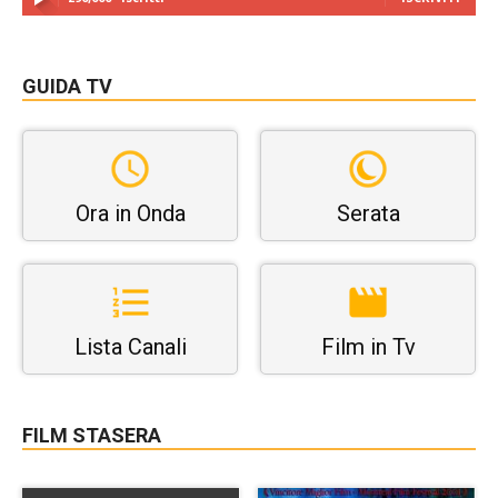
GUIDA TV
Ora in Onda
Serata
Lista Canali
Film in Tv
FILM STASERA