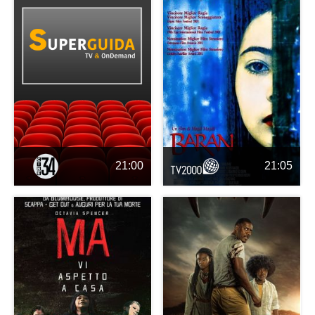
21:00
21:05