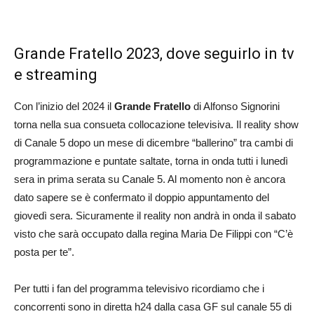
Grande Fratello 2023, dove seguirlo in tv
e streaming
Con l’inizio del 2024 il
Grande Fratello
di Alfonso Signorini
torna nella sua consueta collocazione televisiva. Il reality show
di Canale 5 dopo un mese di dicembre “ballerino” tra cambi di
programmazione e puntate saltate, torna in onda tutti i lunedì
sera in prima serata su Canale 5. Al momento non è ancora
dato sapere se è confermato il doppio appuntamento del
giovedì sera. Sicuramente il reality non andrà in onda il sabato
visto che sarà occupato dalla regina Maria De Filippi con “C’è
posta per te”.
Per tutti i fan del programma televisivo ricordiamo che i
concorrenti sono in diretta h24 dalla casa GF sul canale 55 di