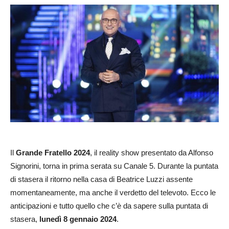
Il
Grande Fratello 2024
, il reality show presentato da Alfonso
Signorini, torna in prima serata su Canale 5. Durante la puntata
di stasera il ritorno nella casa di Beatrice Luzzi assente
momentaneamente, ma anche il verdetto del televoto. Ecco le
anticipazioni e tutto quello che c’è da sapere sulla puntata di
stasera,
lunedì 8 gennaio 2024
.