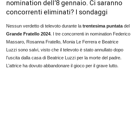
nomination dell’8 gennaio. Ci saranno
concorrenti eliminati? I sondaggi
Nessun verdetto di televoto durante la
trentesima puntata
del
Grande Fratello 2024
. I tre concorrenti in nomination Federico
Massaro, Rosanna Fratello, Monia Le Ferrera e Beatrice
Luzzi
sono salvi, visto che il televoto è stato annullato dopo
l’uscita dalla casa di Beatrice Luzzi per la morte del padre.
L’attrice ha dovuto abbandonare il gioco per il grave lutto.