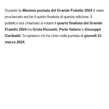
Durante la
46esima puntata del Grande Fratello 2024
è stato
proclamato anche il quinto finalista di questa edizione. Il
pubblico era chiamato a votare il
quarto finalista del Grande
Fratello 2024
tra
Greta Rossetti
,
Perla Vatiero
e
Giuseppe
Garibaldi
. Scopriamo chi ha vinto nella puntata di
giovedì 21
marzo 2024
.