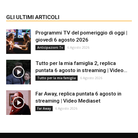
GLI ULTIMI ARTICOLI
Programmi TV del pomeriggio di oggi |
giovedì 6 agosto 2026
6 Agosto 2026
Anticipazioni Tv
Tutto per la mia famiglia 2, replica
puntata 6 agosto in streaming | Video...
6 Agosto 2026
Tutto per la mia famiglia
Far Away, replica puntata 6 agosto in
streaming | Video Mediaset
6 Agosto 2026
Far Away