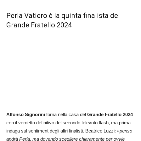
Perla Vatiero è la quinta finalista del
Grande Fratello 2024
Alfonso Signorini
torna nella casa del
Grande Fratello 2024
con il verdetto definitivo del secondo televoto flash, ma prima
indaga sul sentiment degli altri finalisti. Beatrice Luzzi: «
penso
andrà Perla, ma dovendo scegliere chiaramente per ovvie