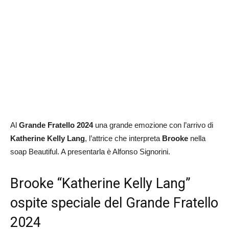
Al
Grande Fratello 2024
una grande emozione con l’arrivo di
Katherine Kelly Lang
, l’attrice che interpreta
Brooke
nella
soap Beautiful. A presentarla è Alfonso Signorini.
Brooke “Katherine Kelly Lang”
ospite speciale del Grande Fratello
2024