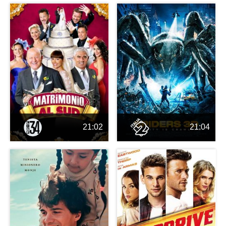
21:02
21:04