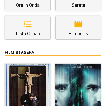
Ora in Onda
Serata
Lista Canali
Film in Tv
FILM STASERA