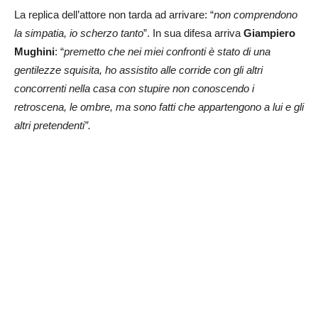
La replica dell’attore non tarda ad arrivare: “
non comprendono
la simpatia, io scherzo tanto
”. In sua difesa arriva
Giampiero
Mughini
: “
premetto che nei miei confronti è stato di una
gentilezze squisita, ho assistito alle corride con gli altri
concorrenti nella casa con stupire non conoscendo i
retroscena, le ombre, ma sono fatti che appartengono a lui e gli
altri pretendenti”.