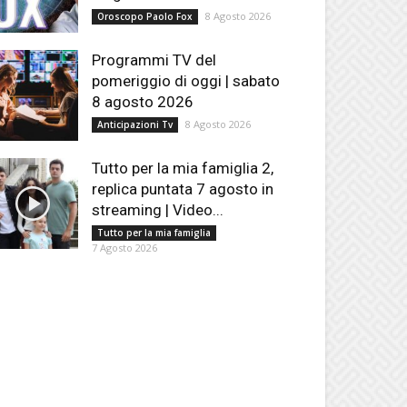
8 Agosto 2026
Oroscopo Paolo Fox
Programmi TV del
pomeriggio di oggi | sabato
8 agosto 2026
8 Agosto 2026
Anticipazioni Tv
Tutto per la mia famiglia 2,
replica puntata 7 agosto in
streaming | Video...
Tutto per la mia famiglia
7 Agosto 2026