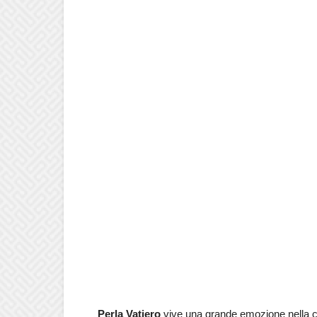
Perla Vatiero
vive una grande emozione nella 