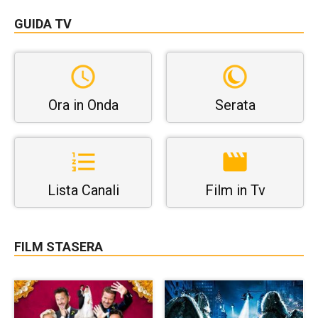
GUIDA TV
Ora in Onda
Serata
Lista Canali
Film in Tv
FILM STASERA