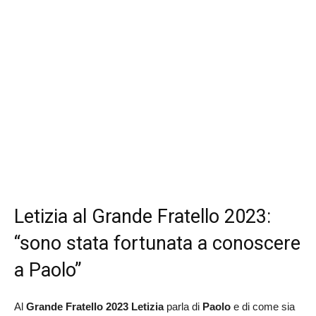
Letizia al Grande Fratello 2023:
“sono stata fortunata a conoscere
a Paolo”
Al
Grande Fratello 2023
Letizia
parla di
Paolo
e di come sia