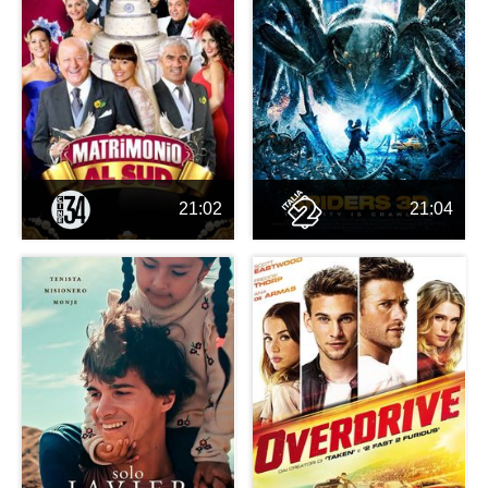
21:02
21:04