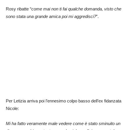
Rosy ribatte “
come mai non ti fai qualche domanda, visto che
sono stata una grande amica poi mi aggredisci?
”.
Per Letizia arriva poi l’ennesimo colpo basso dell’ex fidanzata
Nicole:
Mi ha fatto veramente male vedere come è stato sminuito un