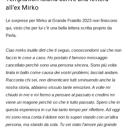
all’ex Mirko
Le sorprese per Mirko al Grande Fratello 2023 non finiscono
qui, visto che per lui c’è una bella lettera scritta proprio da
Perla.
Ciao mirko inutile dirti che ti seguo, conoscendomi sai che non
faccio le cose a caso. Ho postato il famoso messaggio
cancellato perchè sono una persona sincera. Sono più volta
tirata in ballo come causa dei vostri problemi, lasciati andare.
Racconta chi sei, non dimenticare tutti sminuendo anche la
nostra storia, abbiamo vissuto tante emozioni. A volte mi
chiudo in me e mi fermo a pensare al passato e credimi mi
viene un magone perchè so che è tutto passato. Spero che in
questa esperienza in cui hai tanto tempo per riflettere. Ad oggi
mi sono resa conta il dolore non lo superi stando con un’altra
persona, ma stando da sola. Tu sei stato l’amore più grande