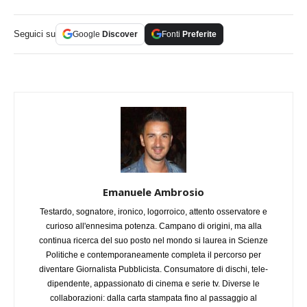
Seguici su
Google
Discover
Fonti
Preferite
Emanuele Ambrosio
Testardo, sognatore, ironico, logorroico, attento osservatore e
curioso all'ennesima potenza. Campano di origini, ma alla
continua ricerca del suo posto nel mondo si laurea in Scienze
Politiche e contemporaneamente completa il percorso per
diventare Giornalista Pubblicista. Consumatore di dischi, tele-
dipendente, appassionato di cinema e serie tv. Diverse le
collaborazioni: dalla carta stampata fino al passaggio al