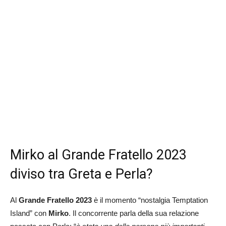
Mirko al Grande Fratello 2023
diviso tra Greta e Perla?
Al
Grande Fratello 2023
è il momento “nostalgia Temptation
Island” con
Mirko
. Il concorrente parla della sua relazione