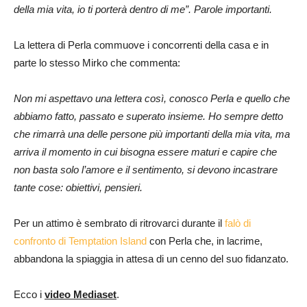
della mia vita, io ti porterà dentro di me”. Parole importanti.
La lettera di Perla commuove i concorrenti della casa e in
parte lo stesso Mirko che commenta:
Non mi aspettavo una lettera così, conosco Perla e quello che
abbiamo fatto, passato e superato insieme. Ho sempre detto
che rimarrà una delle persone più importanti della mia vita, ma
arriva il momento in cui bisogna essere maturi e capire che
non basta solo l’amore e il sentimento, si devono incastrare
tante cose: obiettivi, pensieri.
Per un attimo è sembrato di ritrovarci durante il
falò di
confronto di Temptation Island
con Perla che, in lacrime,
abbandona la spiaggia in attesa di un cenno del suo fidanzato.
Ecco i
video Mediaset
.