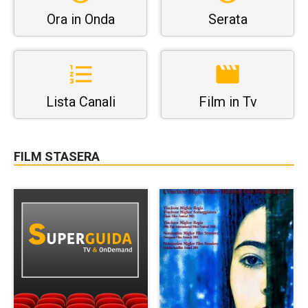
Ora in Onda
Serata
Lista Canali
Film in Tv
FILM STASERA