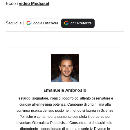
Ecco i
video Mediaset
.
Seguici su
Google
Discover
Fonti
Preferite
Emanuele Ambrosio
Testardo, sognatore, ironico, logorroico, attento osservatore e
curioso all'ennesima potenza. Campano di origini, ma alla
continua ricerca del suo posto nel mondo si laurea in Scienze
Politiche e contemporaneamente completa il percorso per
diventare Giornalista Pubblicista. Consumatore di dischi, tele-
dipendente, appassionato di cinema e serie tv. Diverse le