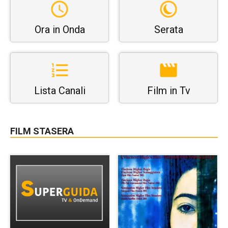
Ora in Onda
Serata
Lista Canali
Film in Tv
FILM STASERA