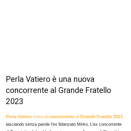
Perla Vatiero è una nuova
concorrente al Grande Fratello
2023
Perla Vatiero
entra da
concorrente
al
Grande Fratello 2023
lasciando senza parole l’ex fidanzato Mirko. L’ex concorrente