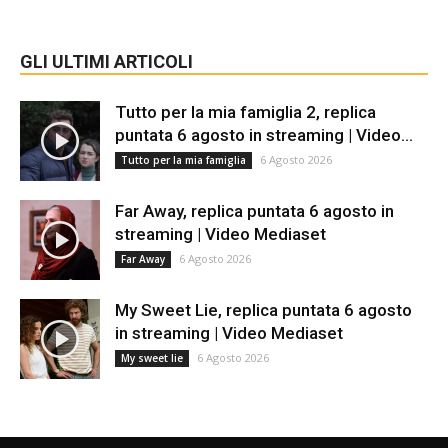
GLI ULTIMI ARTICOLI
Tutto per la mia famiglia 2, replica
puntata 6 agosto in streaming | Video...
6 Agosto 2026
Tutto per la mia famiglia
Far Away, replica puntata 6 agosto in
streaming | Video Mediaset
6 Agosto 2026
Far Away
My Sweet Lie, replica puntata 6 agosto
in streaming | Video Mediaset
6 Agosto 2026
My sweet lie