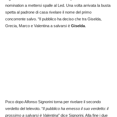
nomination a mettersi spalle al Led. Una volta arrivata la busta
spetta al padrone di casa rivelare il nome del primo
concorrente salvo. “Il pubblico ha deciso che tra Giselda,
Grecia, Marco e Valentina a salvarsi è
Giselda
.
Poco dopo Alfonso Signorini torna per rivelare il secondo
verdetto del televoto. “
Il pubblico ha emesso il suo verdetto: il
prossimo a salvarsi è Valentina
” dice Signorini. Alla fine i due