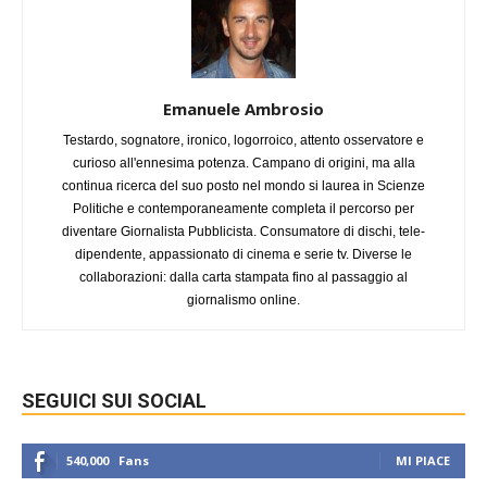
Emanuele Ambrosio
Testardo, sognatore, ironico, logorroico, attento osservatore e
curioso all'ennesima potenza. Campano di origini, ma alla
continua ricerca del suo posto nel mondo si laurea in Scienze
Politiche e contemporaneamente completa il percorso per
diventare Giornalista Pubblicista. Consumatore di dischi, tele-
dipendente, appassionato di cinema e serie tv. Diverse le
collaborazioni: dalla carta stampata fino al passaggio al
giornalismo online.
SEGUICI SUI SOCIAL
540,000
Fans
MI PIACE