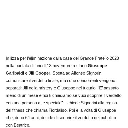
In lizza per l’eliminazione dalla casa del Grande Fratello 2023
nella puntata di lunedì 13 novembre restano
Giuseppe
Garibaldi
e
Jill Cooper
. Spetta ad Alfonso Signorini
comunicare il verdetto finale, ma i due concorrenti vengono
separati: Jill nella mistery e Giuseppe nel tugurio. “E’ passato
meno di un mese e noi ti chiediamo se vuoi scoprire il verdetto
con una persona a te speciale” – chiede Signorini alla regina
del fitness che chiama Fiordaliso. Poi è la volta di Giuseppe
che, dopo 64 anni, decide di scoprire il verdetto del pubblico
con Beatrice.