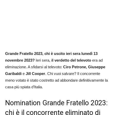
Grande Fratello 2023, chi è uscito ieri sera lunedì 13
novembre 2023?
Ieri sera,
il verdetto del televoto
era ad
eliminazione. A sfidarsi al televoto:
Ciro Petrone, Giuseppe
Garibaldi
e
Jill Cooper
. Chi vuoi salvare? Il concorrente
meno votato è stato costretto ad abbondare definitivamente la
casa più spiata d’Italia.
Nomination Grande Fratello 2023:
chi è il concorrente eliminato di