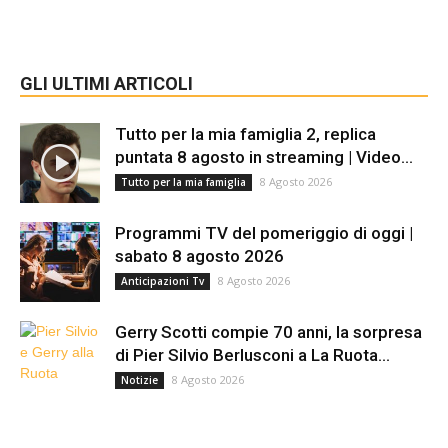
GLI ULTIMI ARTICOLI
Tutto per la mia famiglia 2, replica
puntata 8 agosto in streaming | Video...
8 Agosto 2026
Tutto per la mia famiglia
Programmi TV del pomeriggio di oggi |
sabato 8 agosto 2026
8 Agosto 2026
Anticipazioni Tv
Gerry Scotti compie 70 anni, la sorpresa
di Pier Silvio Berlusconi a La Ruota...
8 Agosto 2026
Notizie