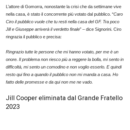
L’attore di Gomorra, nonostante la crisi che da settimane vive
nella casa, è stato il concorrente più votato dal pubblico. “
Caro
Ciro il pubblico vuole che tu resti nella casa del GF. Tra poco
Jill e Giuseppe arriverà il verdetto finale
” – dice Signorini. Ciro
ringrazia il pubblico e precisa:
Ringrazio tutte le persone che mi hanno votato, per me è un
onore. Il problema non riesco più a reggere la bolla, mi sento in
difficoltà, mi sento un comodino e non voglio esserlo. E quindi
resto qui fino a quando il pubblico non mi manda a casa. Ho
fatto delle promesse e da qui non me ne vado.
Jill Cooper eliminata dal Grande Fratello
2023