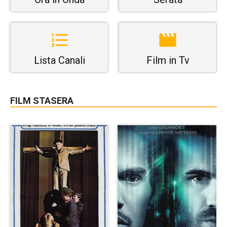
Lista Canali
Film in Tv
FILM STASERA