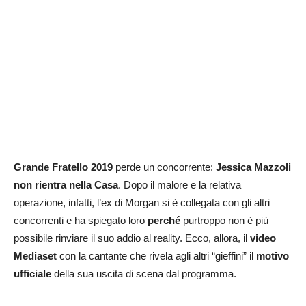
Grande Fratello 2019
perde un concorrente:
Jessica Mazzoli
non rientra nella Casa
. Dopo il malore e la relativa
operazione, infatti, l’ex di Morgan si è collegata con gli altri
concorrenti e ha spiegato loro
perché
purtroppo non è più
possibile rinviare il suo addio al reality. Ecco, allora, il
video
Mediaset
con la cantante che rivela agli altri “gieffini” il
motivo
ufficiale
della sua uscita di scena dal programma.