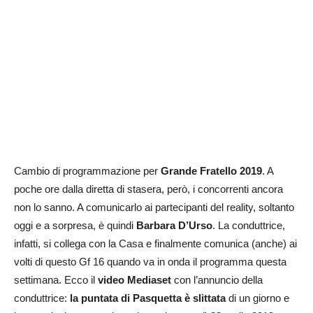
Cambio di programmazione per
Grande Fratello 2019
. A
poche ore dalla diretta di stasera, però, i concorrenti ancora
non lo sanno. A comunicarlo ai partecipanti del reality, soltanto
oggi e a sorpresa, è quindi
Barbara D’Urso
. La conduttrice,
infatti, si collega con la Casa e finalmente comunica (anche) ai
volti di questo Gf 16 quando va in onda il programma questa
settimana. Ecco il
video Mediaset
con l’annuncio della
conduttrice:
la puntata di Pasquetta è slittata
di un giorno e