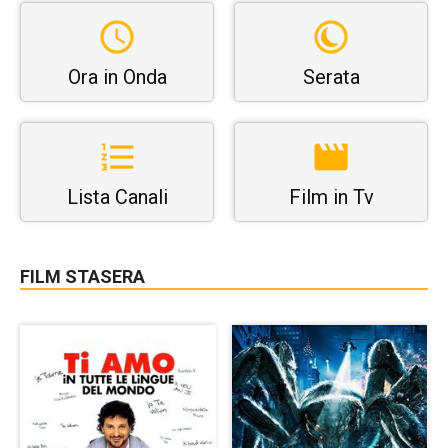
Ora in Onda
Serata
Lista Canali
Film in Tv
FILM STASERA