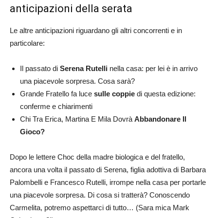
anticipazioni della serata
Le altre anticipazioni riguardano gli altri concorrenti e in
particolare:
Il passato di
Serena Rutelli
nella casa: per lei è in arrivo
una piacevole sorpresa. Cosa sarà?
Grande Fratello fa luce
sulle coppie
di questa edizione:
conferme e chiarimenti
Chi Tra Erica, Martina E Mila Dovrà
Abbandonare Il
Gioco?
Dopo le lettere Choc della madre biologica e del fratello,
ancora una volta il passato di Serena, figlia adottiva di Barbara
Palombelli e Francesco Rutelli, irrompe nella casa per portarle
una piacevole sorpresa. Di cosa si tratterà? Conoscendo
Carmelita, potremo aspettarci di tutto… (Sara mica Mark