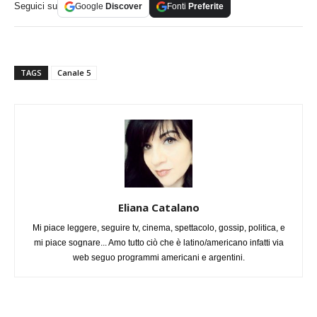
Seguici su
Google
Discover
Fonti
Preferite
TAGS
Canale 5
Eliana Catalano
Mi piace leggere, seguire tv, cinema, spettacolo, gossip, politica, e
mi piace sognare... Amo tutto ciò che è latino/americano infatti via
web seguo programmi americani e argentini.