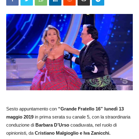
Sesto appuntamento con
“Grande Fratello 16” lunedì 13
maggio 2019
in prima serata su canale 5, con la straordinaria
conduzione di
Barbara D’Urso
coadiuvata, nel ruolo di
opinionisti, da
Cristiano Malgioglio e Iva Zanicchi.