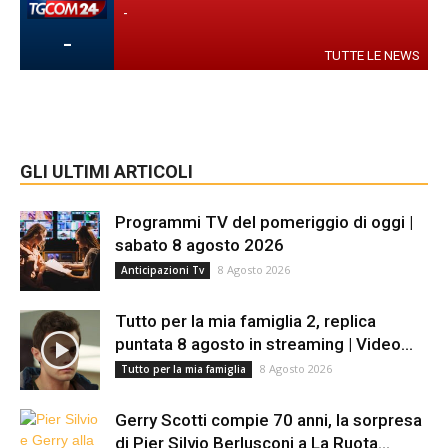
-
-
TUTTE LE NEWS
GLI ULTIMI ARTICOLI
Programmi TV del pomeriggio di oggi |
sabato 8 agosto 2026
8 Agosto 2026
Anticipazioni Tv
Tutto per la mia famiglia 2, replica
puntata 8 agosto in streaming | Video...
8 Agosto 2026
Tutto per la mia famiglia
Gerry Scotti compie 70 anni, la sorpresa
di Pier Silvio Berlusconi a La Ruota...