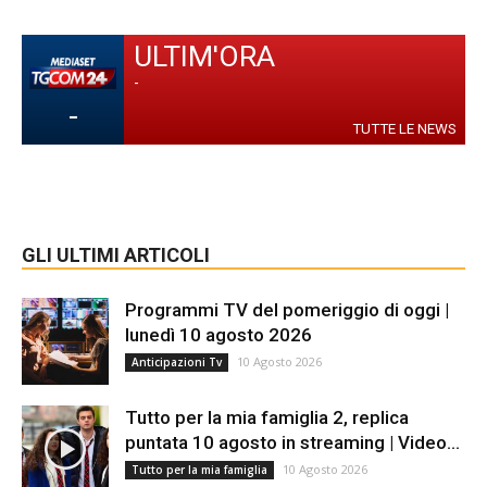
ULTIM'ORA
-
-
TUTTE LE NEWS
GLI ULTIMI ARTICOLI
Programmi TV del pomeriggio di oggi |
lunedì 10 agosto 2026
10 Agosto 2026
Anticipazioni Tv
Tutto per la mia famiglia 2, replica
puntata 10 agosto in streaming | Video...
10 Agosto 2026
Tutto per la mia famiglia