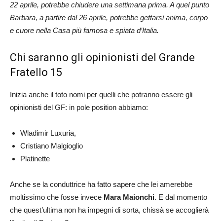
22 aprile, potrebbe chiudere una settimana prima. A quel punto
Barbara, a partire dal 26 aprile, potrebbe gettarsi anima, corpo
e cuore nella Casa più famosa e spiata d’Italia.
Chi saranno gli opinionisti del Grande
Fratello 15
Inizia anche il toto nomi per quelli che potranno essere gli
opinionisti del GF: in pole position abbiamo:
Wladimir Luxuria,
Cristiano Malgioglio
Platinette
Anche se la conduttrice ha fatto sapere che lei amerebbe
moltissimo che fosse invece
Mara Maionchi
. E dal momento
che quest’ultima non ha impegni di sorta, chissà se accoglierà