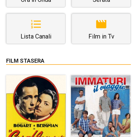
Lista Canali
Film in Tv
FILM STASERA