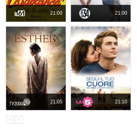
21:00
21:00
21:05
21:10