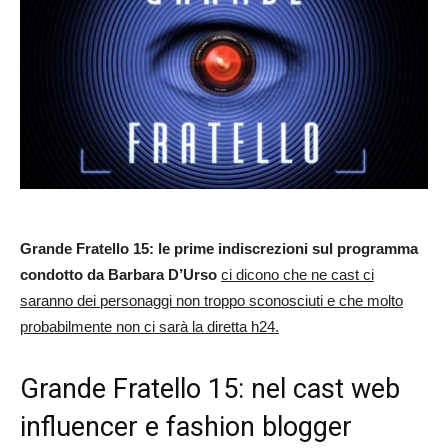
Grande Fratello 15: le prime indiscrezioni sul programma
condotto da
Barbara D’Urso
ci dicono che ne cast ci
saranno dei personaggi non troppo sconosciuti e che molto
probabilmente non ci sarà la diretta h24.
Grande Fratello 15: nel cast web
influencer e fashion blogger