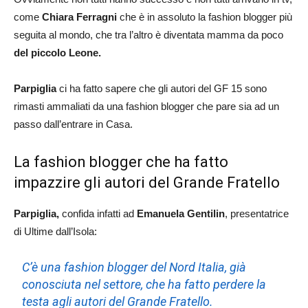
come
Chiara Ferragni
che è in assoluto la fashion blogger più
seguita al mondo, che tra l’altro è diventata mamma da poco
del piccolo Leone.
Parpiglia
ci ha fatto sapere che gli autori del GF 15 sono
rimasti ammaliati da una fashion blogger che pare sia ad un
passo dall’entrare in Casa.
La fashion blogger che ha fatto
impazzire gli autori del Grande Fratello
Parpiglia,
confida infatti ad
Emanuela Gentilin
, presentatrice
di Ultime dall’Isola:
C’è una fashion blogger del Nord Italia, già
conosciuta nel settore, che ha fatto perdere la
testa agli autori del Grande Fratello.