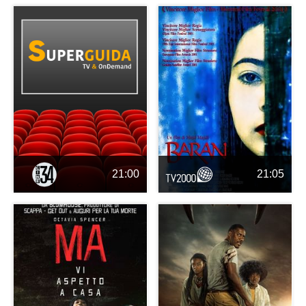
21:00
21:05