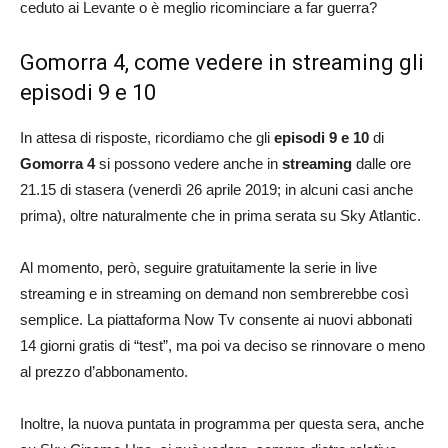
ceduto ai Levante o è meglio ricominciare a far guerra?
Gomorra 4, come vedere in streaming gli
episodi 9 e 10
In attesa di risposte, ricordiamo che gli
episodi 9 e 10
di
Gomorra 4
si possono vedere anche in
streaming
dalle ore
21.15 di stasera (venerdì 26 aprile 2019; in alcuni casi anche
prima), oltre naturalmente che in prima serata su Sky Atlantic.
Al momento, però, seguire gratuitamente la serie in live
streaming e in streaming on demand non sembrerebbe così
semplice. La piattaforma Now Tv consente ai nuovi abbonati
14 giorni gratis di “test”, ma poi va deciso se rinnovare o meno
al prezzo d’abbonamento.
Inoltre, la nuova puntata in programma per questa sera, anche