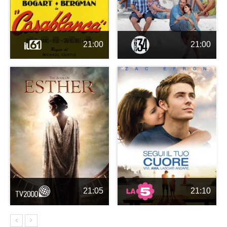
21:00
21:00
21:05
21:10