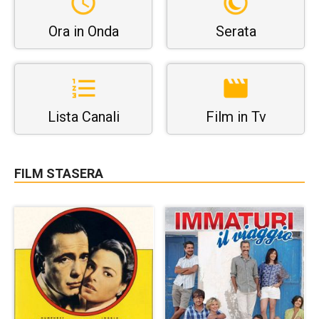
Ora in Onda
Serata
Lista Canali
Film in Tv
FILM STASERA