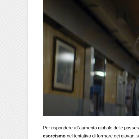
Per rispondere all’aumento globale delle posses
esorcismo
nel tentativo di formare dei giovani 