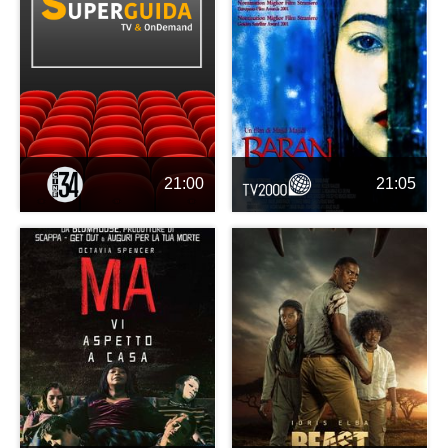
21:00
21:05