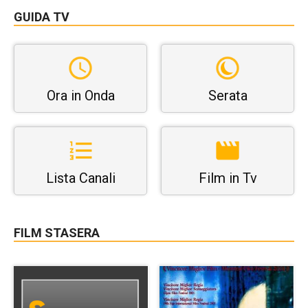
GUIDA TV
Ora in Onda
Serata
Lista Canali
Film in Tv
FILM STASERA