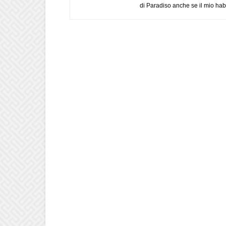
di Paradiso anche se il mio habi