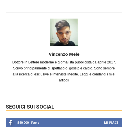
Vincenzo Mele
Dottore in Lettere moderne e giornalista pubblicista da aprile 2017.
Scrivo principalmente di spettacolo, gossip e calcio. Sono sempre
alla ricerca di esclusive e interviste inedite. Leggi e condividi i miei
articoli
SEGUICI SUI SOCIAL
540,000
Fans
MI PIACE