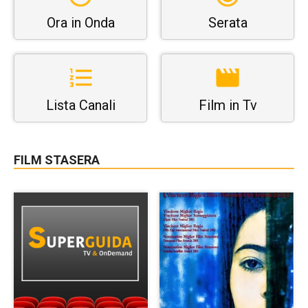
Ora in Onda
Serata
Lista Canali
Film in Tv
FILM STASERA