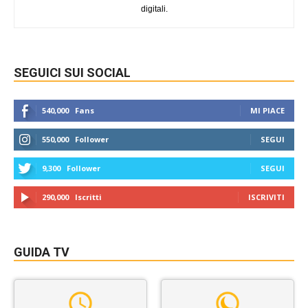
digitali.
SEGUICI SUI SOCIAL
540,000
Fans
MI PIACE
550,000
Follower
SEGUI
9,300
Follower
SEGUI
290,000
Iscritti
ISCRIVITI
GUIDA TV