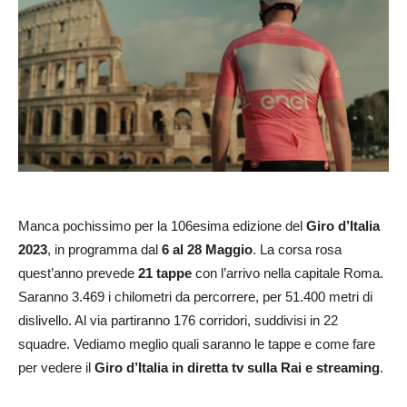
Manca pochissimo per la 106esima edizione del
Giro d’Italia
2023
, in programma dal
6 al 28 Maggio
. La corsa rosa
quest’anno prevede
21 tappe
con l’arrivo nella capitale Roma.
Saranno 3.469 i chilometri da percorrere, per 51.400 metri di
dislivello. Al via partiranno 176 corridori, suddivisi in 22
squadre. Vediamo meglio quali saranno le tappe e come fare
per vedere il
Giro d’Italia in diretta tv sulla Rai e streaming
.