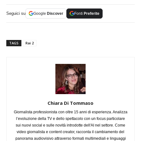
Seguici su
Google
Discover
Fonti
Preferite
TAGS
Rai 2
Chiara Di Tommaso
Giornalista professionista con oltre 15 anni di esperienza. Analizza
l’evoluzione della TV e dello spettacolo con un focus particolare
sui nuovi social e sulle novità introdotte dell'AI nel settore. Come
video giornalista e content creator, racconta il cambiamento del
panorama audiovisivo attraverso formati multimediali e linguaggi