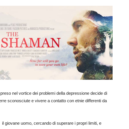
 preso nel vortice dei problemi della depressione decide di
n terre sconosciute e vivere a contatto con etnie differenti da
l giovane uomo, cercando di superare i propri limiti, e