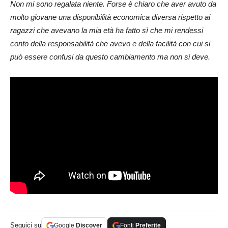
Non mi sono regalata niente. Forse è chiaro che aver avuto da
molto giovane una disponibilità economica diversa rispetto ai
ragazzi che avevano la mia età ha fatto sì che mi rendessi
conto della responsabilità che avevo e della facilità con cui si
può essere confusi da questo cambiamento ma non si deve.
Seguici su
Google
Discover
Fonti
Preferite