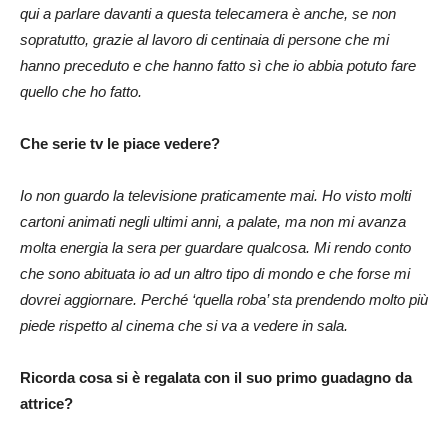
qui a parlare davanti a questa telecamera è anche, se non
sopratutto, grazie al lavoro di centinaia di persone che mi
hanno preceduto e che hanno fatto sì che io abbia potuto fare
quello che ho fatto.
Che serie tv le piace vedere?
Io non guardo la televisione praticamente mai. Ho visto molti
cartoni animati negli ultimi anni, a palate, ma non mi avanza
molta energia la sera per guardare qualcosa. Mi rendo conto
che sono abituata io ad un altro tipo di mondo e che forse mi
dovrei aggiornare. Perché ‘quella roba’ sta prendendo molto più
piede rispetto al cinema che si va a vedere in sala.
Ricorda cosa si è regalata con il suo primo guadagno da
attrice?