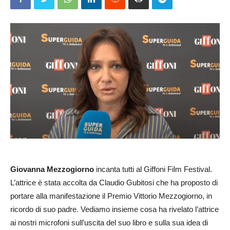
Giovanna Mezzogiorno
incanta tutti al Giffoni Film Festival.
L’attrice è stata accolta da Claudio Gubitosi che ha proposto di
portare alla manifestazione il Premio Vittorio Mezzogiorno, in
ricordo di suo padre. Vediamo insieme cosa ha rivelato l’attrice
ai nostri microfoni sull’uscita del suo libro e sulla sua idea di