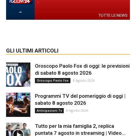
-
-
TUTTE LE NEWS
GLI ULTIMI ARTICOLI
Oroscopo Paolo Fox di oggi: le previsioni
di sabato 8 agosto 2026
8 Agosto 2026
Oroscopo Paolo Fox
Programmi TV del pomeriggio di oggi |
sabato 8 agosto 2026
8 Agosto 2026
Anticipazioni Tv
Tutto per la mia famiglia 2, replica
puntata 7 agosto in streaming | Video...