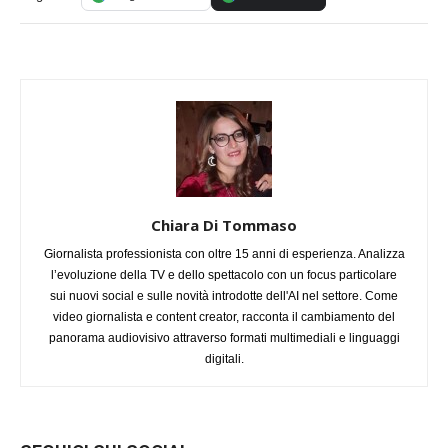
Chiara Di Tommaso
Giornalista professionista con oltre 15 anni di esperienza. Analizza
l’evoluzione della TV e dello spettacolo con un focus particolare
sui nuovi social e sulle novità introdotte dell'AI nel settore. Come
video giornalista e content creator, racconta il cambiamento del
panorama audiovisivo attraverso formati multimediali e linguaggi
digitali.