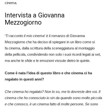
cinema.
Intervista a Giovanna
Mezzogiorno
‘
Ti racconto il mio cinema
‘ è il romanzo di Giovanna
Mezzogiorno che ha deciso di spiegare in un libro come si
fa cinema, dalla scrittura della sceneggiatura al montaggio
della pellicola, condividendo non solo i suoi ricordi legati ai set,
ma anche le sfide e le emozioni vissute dietro le quinte.
Come è nata l’idea di questo libro e che cinema ci ha
regalato in questi anni?
Che cinema ho regalato? Non lo so, me lo dovreste dire voi. Il
cinema che ho conosciuto io sin da quando sono molto piccola
e che conosco, è un cinema fatto di molte persone. Se sono