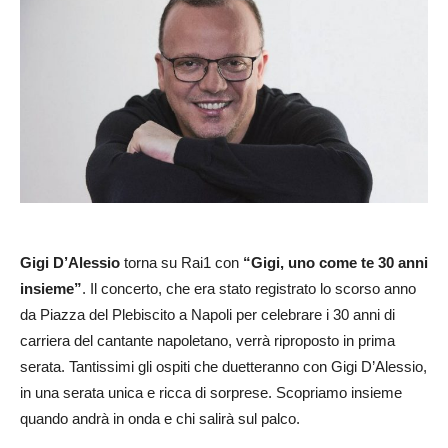
Gigi D’Alessio
torna su Rai1 con
“Gigi, uno come te 30 anni
insieme”
. Il concerto, che era stato registrato lo scorso anno
da Piazza del Plebiscito a Napoli per celebrare i 30 anni di
carriera del cantante napoletano, verrà riproposto in prima
serata. Tantissimi gli ospiti che duetteranno con Gigi D’Alessio,
in una serata unica e ricca di sorprese. Scopriamo insieme
quando andrà in onda e chi salirà sul palco.