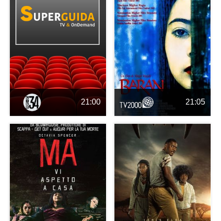
21:00
21:05