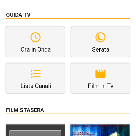
GUIDA TV
Ora in Onda
Serata
Lista Canali
Film in Tv
FILM STASERA