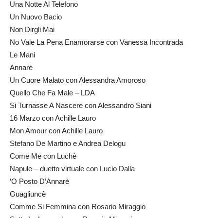
Una Notte Al Telefono
Un Nuovo Bacio
Non Dirgli Mai
No Vale La Pena Enamorarse con Vanessa Incontrada
Le Mani
Annarè
Un Cuore Malato con Alessandra Amoroso
Quello Che Fa Male – LDA
Si Turnasse A Nascere con Alessandro Siani
16 Marzo con Achille Lauro
Mon Amour con Achille Lauro
Stefano De Martino e Andrea Delogu
Come Me con Luchè
Napule – duetto virtuale con Lucio Dalla
‘O Posto D’Annarè
Guagliuncè
Comme Si Femmina con Rosario Miraggio