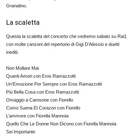
Granatino.
La scaletta
Questa la scaletta del concerto che vedremo sabato su Rai1
con molte canzoni del repertorio di Gigi D’Alessio e duetti
inediti.
Non Mollare Mai
Quanti Amori con Eros Ramazzotti
Un’Emozione Per Sempre con Eros Ramazzotti
Più Bella Cosa con Eros Ramazzotti
Omaggio a Carosone con Fiorello
Como Suena El Corazon con Fiorello
L’ammore con Fiorella Mannoia
Quello Che Le Donne Non Dicono con Fiorella Mannoia
Sei Importante