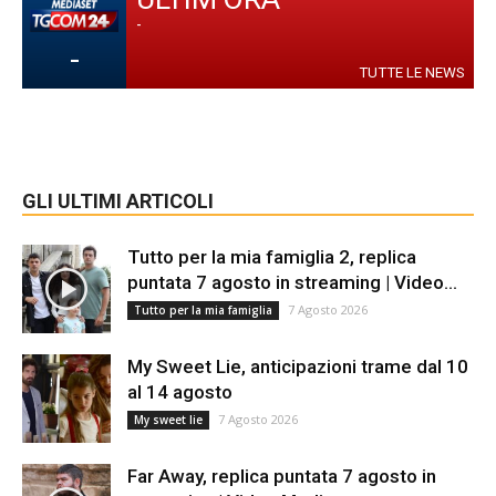
-
-
TUTTE LE NEWS
GLI ULTIMI ARTICOLI
Tutto per la mia famiglia 2, replica
puntata 7 agosto in streaming | Video...
7 Agosto 2026
Tutto per la mia famiglia
My Sweet Lie, anticipazioni trame dal 10
al 14 agosto
7 Agosto 2026
My sweet lie
Far Away, replica puntata 7 agosto in