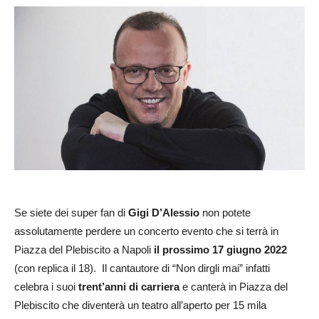
Se siete dei super fan di
Gigi D’Alessio
non potete
assolutamente perdere un concerto evento che si terrà in
Piazza del Plebiscito a Napoli
il prossimo 17 giugno 2022
(con replica il 18). Il cantautore di “Non dirgli mai” infatti
celebra i suoi
trent’anni di carriera
e canterà in Piazza del
Plebiscito che diventerà un teatro all’aperto per 15 mila