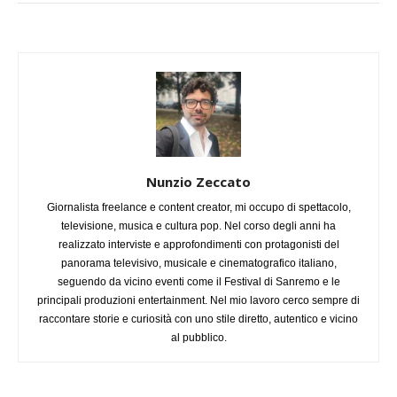
Nunzio Zeccato
Giornalista freelance e content creator, mi occupo di spettacolo,
televisione, musica e cultura pop. Nel corso degli anni ha
realizzato interviste e approfondimenti con protagonisti del
panorama televisivo, musicale e cinematografico italiano,
seguendo da vicino eventi come il Festival di Sanremo e le
principali produzioni entertainment. Nel mio lavoro cerco sempre di
raccontare storie e curiosità con uno stile diretto, autentico e vicino
al pubblico.