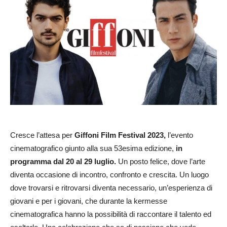
Cresce l’attesa per
Giffoni Film Festival 2023,
l’evento
cinematografico giunto alla sua 53esima edizione,
in
programma dal 20 al 29 luglio.
Un posto felice, dove l’arte
diventa occasione di incontro, confronto e crescita. Un luogo
dove trovarsi e ritrovarsi diventa necessario, un’esperienza di
giovani e per i giovani, che durante la kermesse
cinematografica hanno la possibilità di raccontare il talento ed