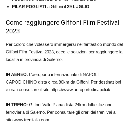
PILAR FOGLIATI
a Giffoni il
29 LUGLIO
Come raggiungere Giffoni Film Festival
2023
Per coloro che volessero immergersi nel fantastico mondo del
Giffoni Film Festival 2023, ecco le soluzioni per raggiungere la
località in provincia di Salerno:
IN AEREO
: L’aeroporto internazionale di NAPOLI
CAPODICHINO dista circa 80km da Giffoni. Per destinazioni
e orari consultare il sito https://www.aeroportodinapoli.it/
IN TRENO
: Giffoni Valle Piana dista 24km dalla stazione
ferroviaria di Salerno. Per consultare gli orari dei treni vai al
sito www.trenitalia.com.