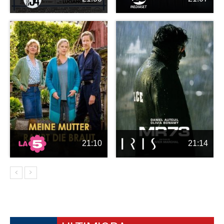
21:10
21:14