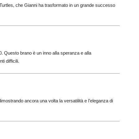
 Turtles, che Gianni ha trasformato in un grande successo
’80. Questo brano è un inno alla speranza e alla
difficili.
mostrando ancora una volta la versatilità e l’eleganza di