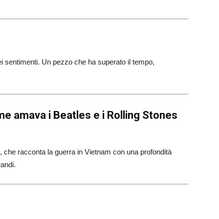
i sentimenti. Un pezzo che ha superato il tempo,
e amava i Beatles e i Rolling Stones
, che racconta la guerra in Vietnam con una profondità
randi.