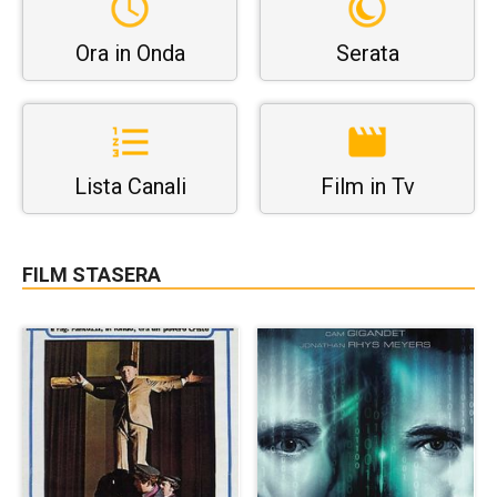
Ora in Onda
Serata
Lista Canali
Film in Tv
FILM STASERA