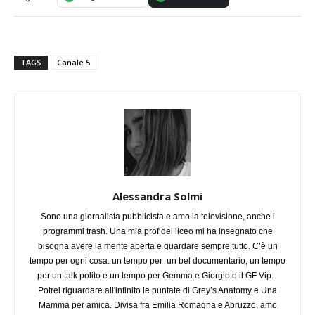
TAGS
Canale 5
Alessandra Solmi
Sono una giornalista pubblicista e amo la televisione, anche i
programmi trash. Una mia prof del liceo mi ha insegnato che
bisogna avere la mente aperta e guardare sempre tutto. C’è un
tempo per ogni cosa: un tempo per un bel documentario, un tempo
per un talk polito e un tempo per Gemma e Giorgio o il GF Vip.
Potrei riguardare all'infinito le puntate di Grey’s Anatomy e Una
Mamma per amica. Divisa fra Emilia Romagna e Abruzzo, amo