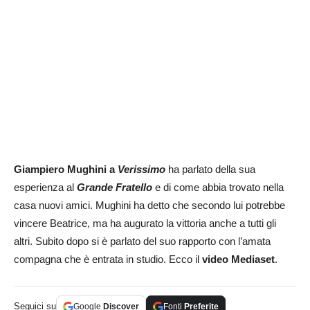
Giampiero Mughini a
Verissimo
ha parlato della sua
esperienza al
Grande Fratello
e di come abbia trovato nella
casa nuovi amici. Mughini ha detto che secondo lui potrebbe
vincere Beatrice, ma ha augurato la vittoria anche a tutti gli
altri. Subito dopo si è parlato del suo rapporto con l’amata
compagna che è entrata in studio. Ecco il
video Mediaset
.
Seguici su
Google
Discover
Fonti
Preferite