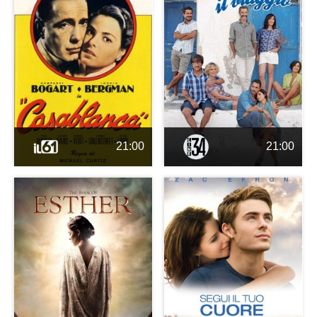
21:00
21:00