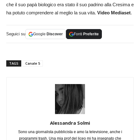
che il suo papà biologico era stato il suo padrino alla Cresima e
ha potuto comprendere al meglio la sua vita.
Video Mediaset
.
Seguici su
Google
Discover
Fonti
Preferite
TAGS
Canale 5
Alessandra Solmi
Sono una giornalista pubblicista e amo la televisione, anche i
programmi trash. Una mia prof del liceo mi ha insegnato che