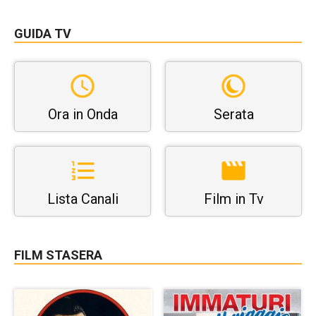
GUIDA TV
Ora in Onda
Serata
Lista Canali
Film in Tv
FILM STASERA