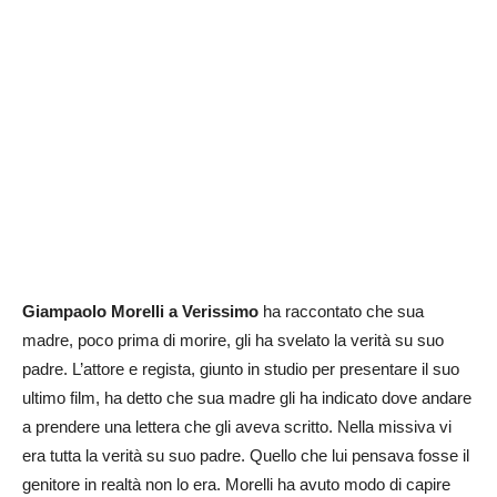
Giampaolo Morelli a Verissimo
ha raccontato che sua
madre, poco prima di morire, gli ha svelato la verità su suo
padre. L’attore e regista, giunto in studio per presentare il suo
ultimo film, ha detto che sua madre gli ha indicato dove andare
a prendere una lettera che gli aveva scritto. Nella missiva vi
era tutta la verità su suo padre. Quello che lui pensava fosse il
genitore in realtà non lo era. Morelli ha avuto modo di capire