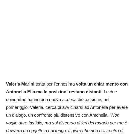
Valeria Marini
tenta per l’ennesima
volta un chiarimento con
Antonella Elia ma le posizioni restano distanti.
Le due
coinquiline hanno una nuova accesa discussione, nel
pomeriggio. Valeria, cerca di avvicinarsi ad Antonella per avere
un dialogo, un confronto più distensivo con Antonella. “
Non
voglio dare fastidio, ma sul discorso di ieri del rosario per me è
davvero un oggetto a cui tengo, ti giuro che non era contro di