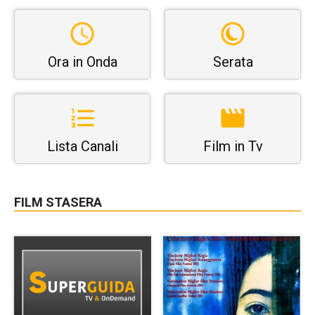
Ora in Onda
Serata
Lista Canali
Film in Tv
FILM STASERA