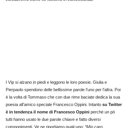
I Vip si alzano in piedi e leggono le loro poesie. Giulia e
Pierpaolo spendono delle bellissime parole l’uno per l’altra. Poi
è la volta di Tommaso che con due rime baciate dedica la sua
poesia all’amico speciale Francesco Oppini. Intanto
su Twitter
è in tendenza il nome di Francesco Oppini
perchè un pò
tutti hanno usato le due parole chiave e fatto diversi
componimenti. Ve ne riportiamo qualcuno:
“Mio caro