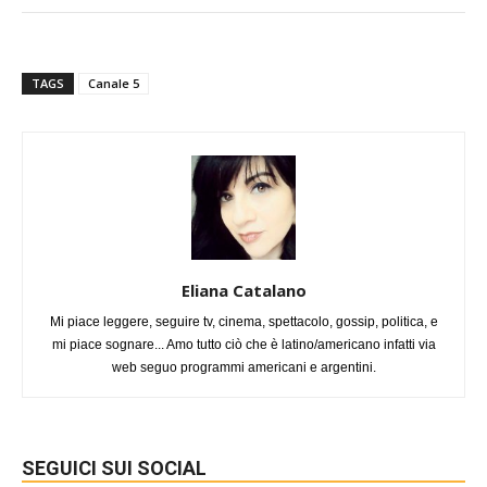
TAGS
Canale 5
Eliana Catalano
Mi piace leggere, seguire tv, cinema, spettacolo, gossip, politica, e
mi piace sognare... Amo tutto ciò che è latino/americano infatti via
web seguo programmi americani e argentini.
SEGUICI SUI SOCIAL