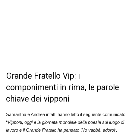
Grande Fratello Vip: i
componimenti in rima, le parole
chiave dei vipponi
Samantha e Andrea infatti hanno letto il seguente comunicato:
“
Vipponi, oggi è la giornata mondiale della poesia sul luogo di
lavoro e il Grande Fratello ha pensato
‘No vabbé, adoro!’
.