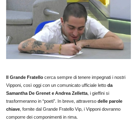
Il Grande Fratello
cerca sempre di tenere impegnati i nostri
Vipponi, così oggi con un comunicato ufficiale letto
da
Samantha De Grenet e Andrea Zelletta
, i gieffini si
trasformeranno in “poeti”. In breve, attraverso
delle parole
chiave
, fornite dal Grande Fratello Vip, i Vipponi dovranno
comporre dei componimenti in rima.