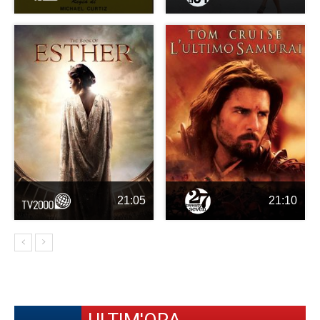
21:05
21:10