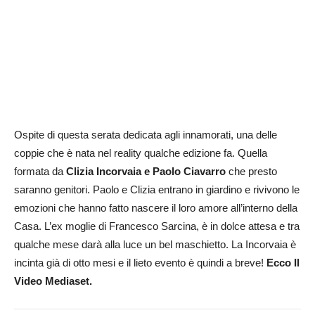
Ospite di questa serata dedicata agli innamorati, una delle
coppie che è nata nel reality qualche edizione fa. Quella
formata da
Clizia Incorvaia e Paolo Ciavarro
che presto
saranno genitori. Paolo e Clizia entrano in giardino e rivivono le
emozioni che hanno fatto nascere il loro amore all’interno della
Casa. L’ex moglie di Francesco Sarcina, è in dolce attesa e tra
qualche mese darà alla luce un bel maschietto. La Incorvaia è
incinta già di otto mesi e il lieto evento è quindi a breve!
Ecco Il
Video Mediaset.