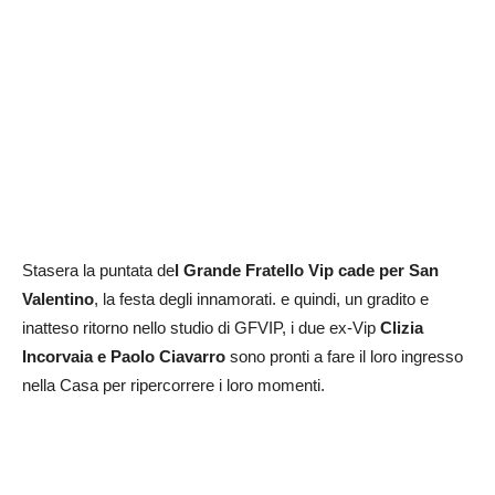
Stasera la puntata de
l Grande Fratello Vip cade per San
Valentino
, la festa degli innamorati. e quindi, un gradito e
inatteso ritorno nello studio di GFVIP, i due ex-Vip
Clizia
Incorvaia e Paolo Ciavarro
sono pronti a fare il loro ingresso
nella Casa per ripercorrere i loro momenti.