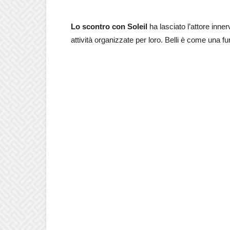
Lo scontro con Soleil
ha lasciato l’attore inner
attività organizzate per loro. Belli è come una fur