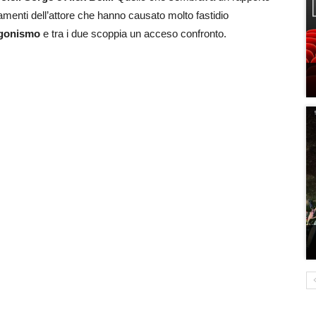
giamenti dell’attore che hanno causato molto fastidio
agonismo
e tra i due scoppia un acceso confronto.