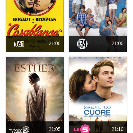
21:00
21:00
21:05
21:10