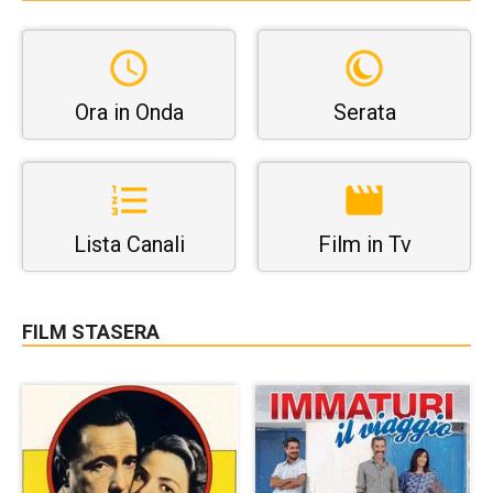
Ora in Onda
Serata
Lista Canali
Film in Tv
FILM STASERA