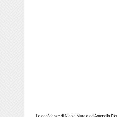
Le confidenze di Nicole Murgia ad Antonella Fio