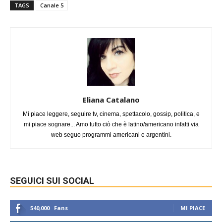
TAGS
Canale 5
Eliana Catalano
Mi piace leggere, seguire tv, cinema, spettacolo, gossip, politica, e
mi piace sognare... Amo tutto ciò che è latino/americano infatti via
web seguo programmi americani e argentini.
SEGUICI SUI SOCIAL
540,000
Fans
MI PIACE