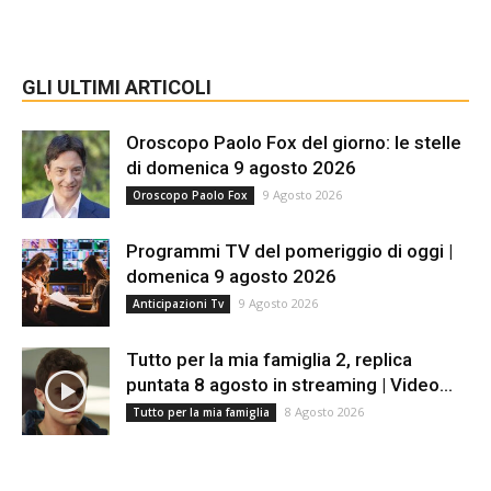
GLI ULTIMI ARTICOLI
Oroscopo Paolo Fox del giorno: le stelle
di domenica 9 agosto 2026
9 Agosto 2026
Oroscopo Paolo Fox
Programmi TV del pomeriggio di oggi |
domenica 9 agosto 2026
9 Agosto 2026
Anticipazioni Tv
Tutto per la mia famiglia 2, replica
puntata 8 agosto in streaming | Video...
8 Agosto 2026
Tutto per la mia famiglia