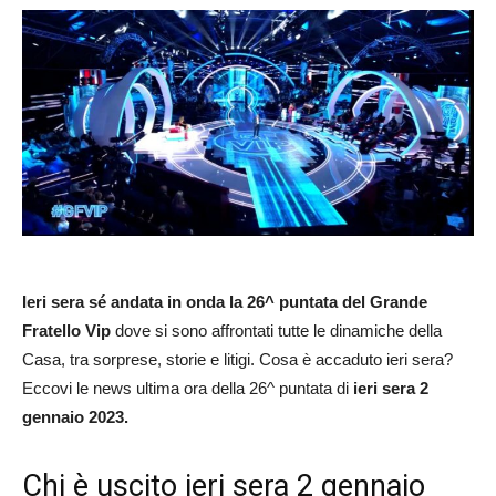
Ieri sera sé andata in onda la 26^ puntata del Grande
Fratello Vip
dove si sono affrontati tutte le dinamiche della
Casa, tra sorprese, storie e litigi. Cosa è accaduto ieri sera?
Eccovi le news ultima ora della 26^ puntata di
ieri sera 2
gennaio 2023.
Chi è uscito ieri sera 2 gennaio