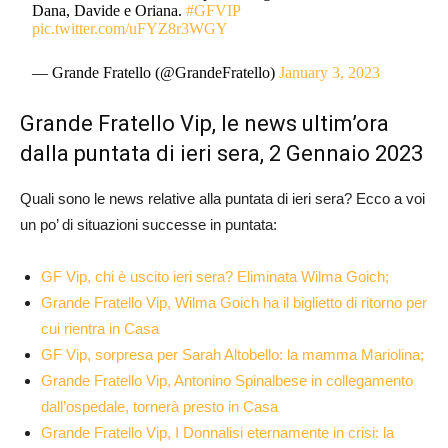
Dana, Davide e Oriana.
#GFVIP
pic.twitter.com/uFYZ8r3WGY
— Grande Fratello (@GrandeFratello)
January 3, 2023
Grande Fratello Vip, le news ultim’ora
dalla puntata di ieri sera, 2 Gennaio 2023
Quali sono le news relative alla puntata di ieri sera? Ecco a voi
un po’ di situazioni successe in puntata:
GF Vip, chi è uscito ieri sera? Eliminata Wilma Goich;
Grande Fratello Vip, Wilma Goich ha il biglietto di ritorno per
cui rientra in Casa
GF Vip, sorpresa per Sarah Altobello: la mamma Mariolina;
Grande Fratello Vip, Antonino Spinalbese in collegamento
dall’ospedale, tornerà presto in Casa
Grande Fratello Vip, I Donnalisi eternamente in crisi: la