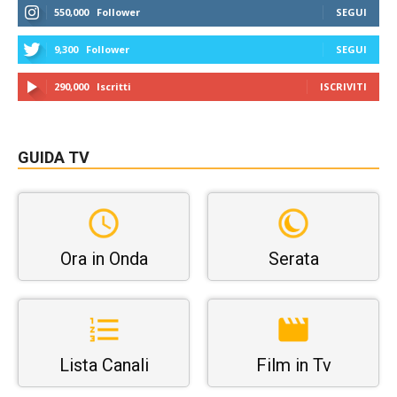
550,000
Follower
SEGUI
9,300
Follower
SEGUI
290,000
Iscritti
ISCRIVITI
GUIDA TV
Ora in Onda
Serata
Lista Canali
Film in Tv