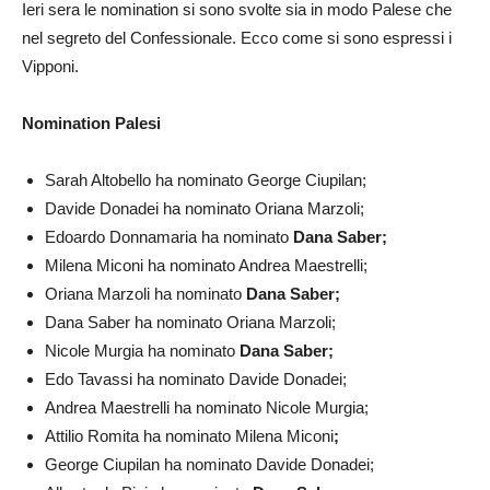
Ieri sera le nomination si sono svolte sia in modo Palese che
nel segreto del Confessionale. Ecco come si sono espressi i
Vipponi.
Nomination Palesi
Sarah Altobello ha nominato George Ciupilan;
Davide Donadei ha nominato Oriana Marzoli;
Edoardo Donnamaria ha nominato
Dana Saber;
Milena Miconi ha nominato Andrea Maestrelli;
Oriana Marzoli ha nominato
Dana Saber;
Dana Saber ha nominato Oriana Marzoli;
Nicole Murgia ha nominato
Dana Saber;
Edo Tavassi ha nominato Davide Donadei;
Andrea Maestrelli ha nominato Nicole Murgia;
Attilio Romita ha nominato Milena Miconi
;
George Ciupilan ha nominato Davide Donadei;