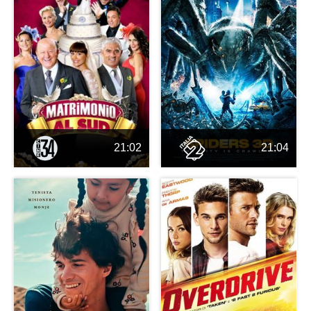
21:02
21:04