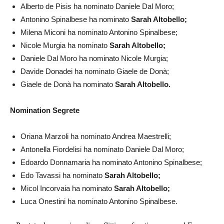
Alberto de Pisis ha nominato Daniele Dal Moro;
Antonino Spinalbese ha nominato
Sarah Altobello;
Milena Miconi ha nominato Antonino Spinalbese;
Nicole Murgia ha nominato
Sarah Altobello;
Daniele Dal Moro ha nominato Nicole Murgia;
Davide Donadei ha nominato Giaele de Donà;
Giaele de Donà ha nominato
Sarah Altobello.
Nomination Segrete
Oriana Marzoli ha nominato Andrea Maestrelli;
Antonella Fiordelisi ha nominato Daniele Dal Moro;
Edoardo Donnamaria ha nominato Antonino Spinalbese;
Edo Tavassi ha nominato
Sarah Altobello;
Micol Incorvaia ha nominato
Sarah Altobello;
Luca Onestini ha nominato Antonino Spinalbese.