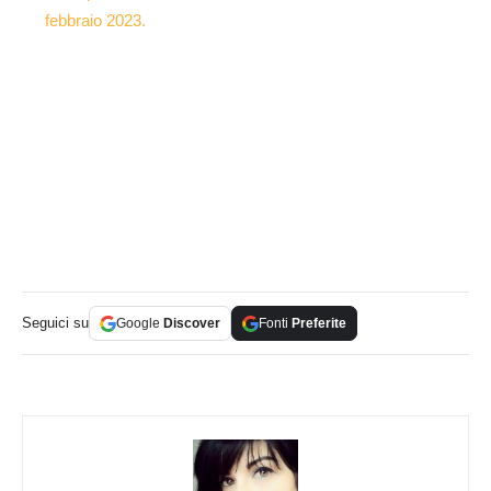
febbraio 2023.
Seguici su
Google
Discover
Fonti
Preferite