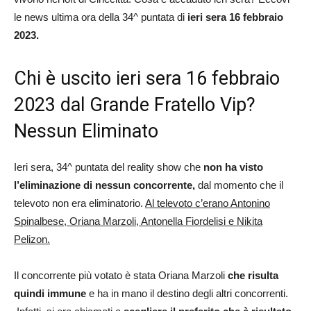
le news ultima ora della 34^ puntata di
ieri sera 16 febbraio
2023.
Chi è uscito ieri sera 16 febbraio
2023 dal Grande Fratello Vip?
Nessun Eliminato
Ieri sera, 34^ puntata del reality show che
non ha visto
l’eliminazione di nessun concorrente,
dal momento che il
televoto non era eliminatorio.
Al televoto c’erano Antonino
Spinalbese, Oriana Marzoli, Antonella Fiordelisi e Nikita
Pelizon.
Il concorrente più votato è stata Oriana Marzoli
che risulta
quindi immune
e ha in mano il destino degli altri concorrenti.