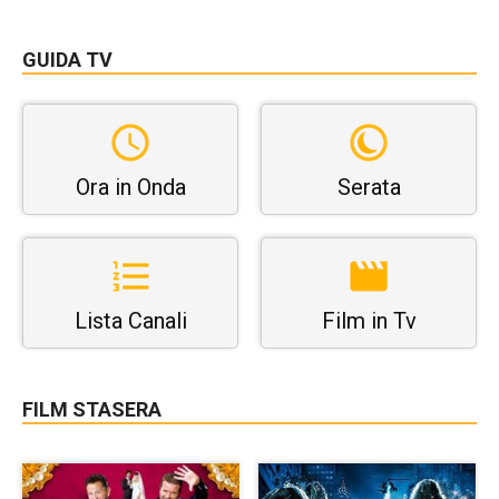
GUIDA TV
Ora in Onda
Serata
Lista Canali
Film in Tv
FILM STASERA