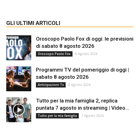
GLI ULTIMI ARTICOLI
Oroscopo Paolo Fox di oggi: le previsioni
di sabato 8 agosto 2026
8 Agosto 2026
Oroscopo Paolo Fox
Programmi TV del pomeriggio di oggi |
sabato 8 agosto 2026
8 Agosto 2026
Anticipazioni Tv
Tutto per la mia famiglia 2, replica
puntata 7 agosto in streaming | Video...
7 Agosto 2026
Tutto per la mia famiglia