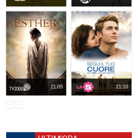
21:05
21:10