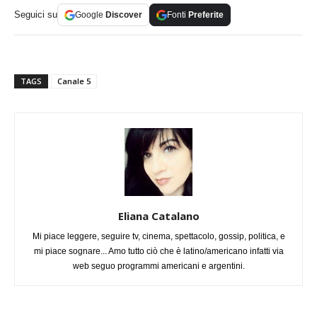
Seguici su
Google
Discover
Fonti
Preferite
TAGS
Canale 5
Eliana Catalano
Mi piace leggere, seguire tv, cinema, spettacolo, gossip, politica, e
mi piace sognare... Amo tutto ciò che è latino/americano infatti via
web seguo programmi americani e argentini.