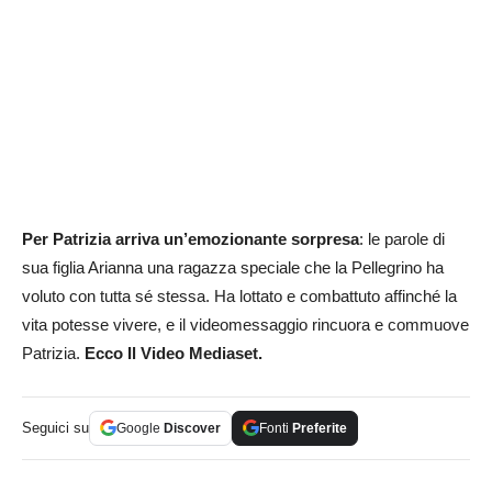
Per Patrizia arriva un’emozionante sorpresa
: le parole di
sua figlia Arianna una ragazza speciale che la Pellegrino ha
voluto con tutta sé stessa. Ha lottato e combattuto affinché la
vita potesse vivere, e il videomessaggio rincuora e commuove
Patrizia.
Ecco Il Video Mediaset.
Seguici su
Google
Discover
Fonti
Preferite