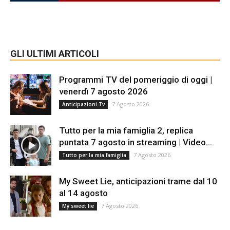
GLI ULTIMI ARTICOLI
Programmi TV del pomeriggio di oggi |
venerdì 7 agosto 2026
7 Agosto 2026
Anticipazioni Tv
Tutto per la mia famiglia 2, replica
puntata 7 agosto in streaming | Video...
7 Agosto 2026
Tutto per la mia famiglia
My Sweet Lie, anticipazioni trame dal 10
al 14 agosto
7 Agosto 2026
My sweet lie