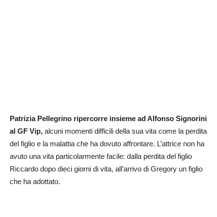
Patrizia Pellegrino ripercorre insieme ad Alfonso Signorini
al GF Vip,
alcuni momenti difficili della sua vita come la perdita
del figlio e la malattia che ha dovuto affrontare. L’attrice non ha
avuto una vita particolarmente facile: dalla perdita del figlio
Riccardo dopo dieci giorni di vita, all’arrivo di Gregory un figlio
che ha adottato.