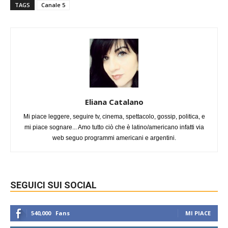
TAGS
Canale 5
Eliana Catalano
Mi piace leggere, seguire tv, cinema, spettacolo, gossip, politica, e
mi piace sognare... Amo tutto ciò che è latino/americano infatti via
web seguo programmi americani e argentini.
SEGUICI SUI SOCIAL
540,000
Fans
MI PIACE