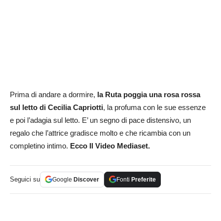
Prima di andare a dormire,
la Ruta poggia una rosa rossa
sul letto di Cecilia Capriotti
, la profuma con le sue essenze
e poi l’adagia sul letto. E’ un segno di pace distensivo, un
regalo che l’attrice gradisce molto e che ricambia con un
completino intimo.
Ecco Il Video Mediaset.
Seguici su
Google
Discover
Fonti
Preferite