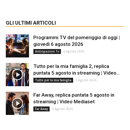
GLI ULTIMI ARTICOLI
Programmi TV del pomeriggio di oggi |
giovedì 6 agosto 2026
6 Agosto 2026
Anticipazioni Tv
Tutto per la mia famiglia 2, replica
puntata 5 agosto in streaming | Video...
5 Agosto 2026
Tutto per la mia famiglia
Far Away, replica puntata 5 agosto in
streaming | Video Mediaset
5 Agosto 2026
Far Away