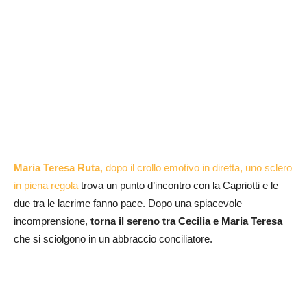
Maria Teresa Ruta
, dopo il crollo emotivo in diretta, uno sclero
in piena regola
trova un punto d’incontro con la Capriotti e le
due tra le lacrime fanno pace. Dopo una spiacevole
incomprensione,
torna il sereno tra Cecilia e Maria Teresa
che si sciolgono in un abbraccio conciliatore.