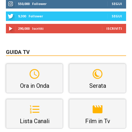
550,000
Follower
SEGUI
9,300
Follower
SEGUI
290,000
Iscritti
ISCRIVITI
GUIDA TV
Ora in Onda
Serata
Lista Canali
Film in Tv