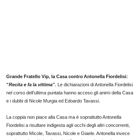
Grande Fratello Vip, la Casa contro Antonella Fiordelisi:
“
Recita e fa la vittima”
.
Le dichiarazioni di Antonella Fiordelisi
nel corso dell’ultima puntata hanno acceso gli animi della Casa
e i dubbi di Nicole Murgia ed Edoardo Tavassi.
La coppia non piace alla Casa ma è soprattutto Antonella
Fiordelisi a risultare indigesta agli occhi degli altri concorrenti,
soprattutto Micole, Tavassi, Nicole e Giaele. Antonella invece